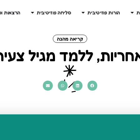
ת
הורות פוזיטיבית
סליחה פוזיטיבית
הרצאות ו
קריאה מהנה
חריות, ללמד מגיל צעיר