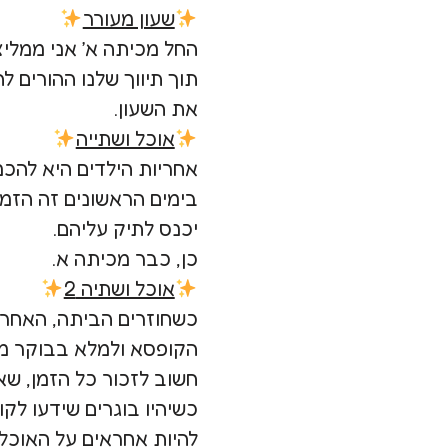
שעון מעורר
החל מכיתה א׳ אני ממליצ
תוך תיווך שלנו ההורים 
את השעון.
אוכל ושתייה
אחריות הילדים היא להכנ
בימים הראשונים זה הזמן
יכנס לתיק עליהם.
כן, כבר מכיתה א.
אוכל ושתיה 2
כשחוזרים הביתה, האחרי
הקופסא ולמלא בבוקר מי
חשוב לזכור כל הזמן, ש
כשיהיו בוגרים שידעו לקו
להיות אחראים על האוכל 