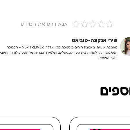
אנא דרגו את המידע
שירי אנקונה-טוביאס
מאמנת אישית, מאמנת הורים מוסמכת מכון אדלר, NLP TREINER – הסמכה
המאפשרת לי לפתות בית ספר למטפלים, ותלמידה נצחית של הפסיכולוגיה החיובי
וחקר האושר.
ספים