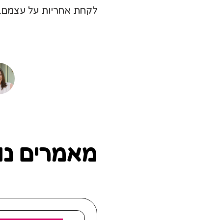
לקחת אחריות על עצמם.
מאמרים נו