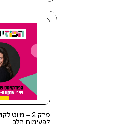
פרק 2 – מיוט
לפעימות הלב