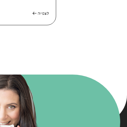
לצפייה