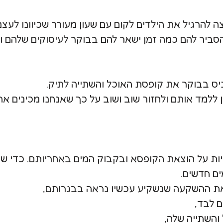
ה להרגיל את הילדים לקום עם שעון מעורר שכיוונו לעצמ
להסביר להם כמה זמן ישאר להם בבוקר לעיסוקים שלהם ו
יס בבוקר את קופסת האוכל והשתייה לתיק.
 ללמד אותם ולחזור שוב ושוב על כך שאנחנו מכינים א
ות על הוצאת הקופסא ובקבוק המים באחריותם. כדי ש
ם חדשים.
את ההשקעה שנשקיע עכשיו נראה בבגרותם,
ם לבד,
והשתייה שלה,