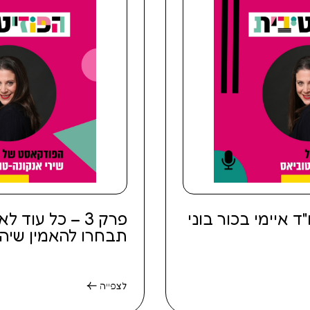
 איימי בכור בוני
פרק 3 – כל עוד 
תבחרו להאמין שיהי
לצפייה