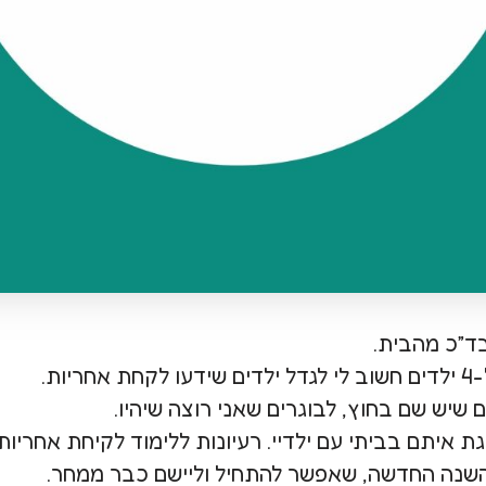
ד״כ מהבית.
ות.
ם שיש שם בחוץ, לבוגרים שאני רוצה שיהיו.
השנה החדשה, שאפשר להתחיל וליישם כבר ממחר.