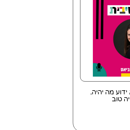
לא ידוע מה יהיה,
ה טוב