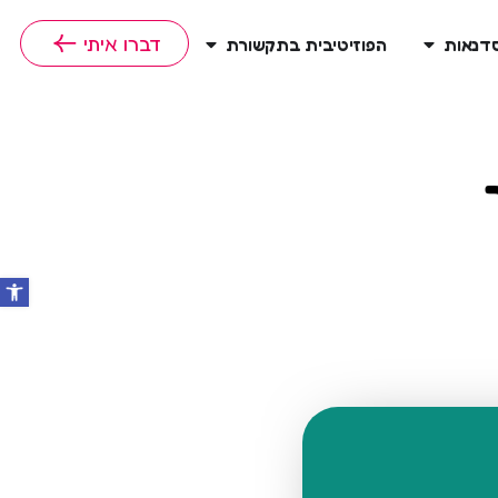
דברו איתי
סדנאות
הפוזיטיבית בתקשורת