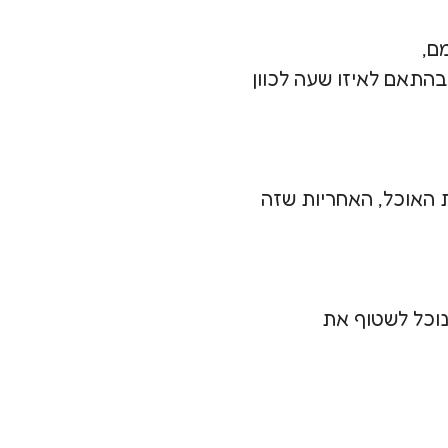
ם,
בהתאם לאיזו שעה לכוון
ת האוכל, האחריות שזה
נוכל לשטוף את