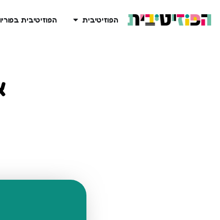
הפוזיטיבית
הפוזיטיבית בפוריו
א