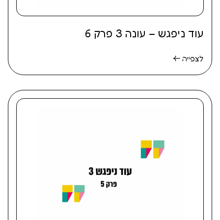
עוד ניפגש – עונה 3 פרק 6
לצפייה