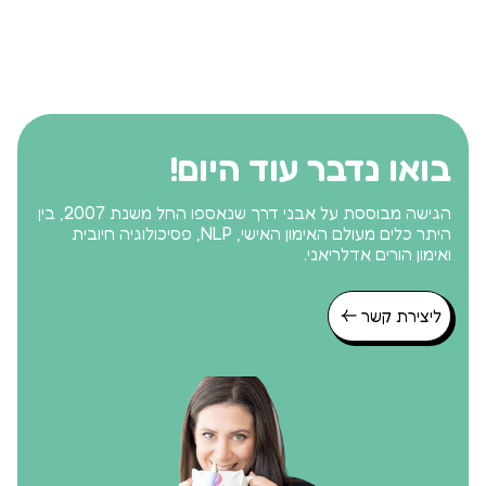
בואו נדבר עוד היום!
הגישה מבוססת על אבני דרך שנאספו החל משנת 2007, בין
היתר כלים מעולם האימון האישי, NLP, פסיכולוגיה חיובית
ואימון הורים אדלריאני.
ליצירת קשר