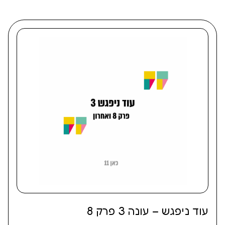
עוד ניפגש – עונה 3 פרק 8