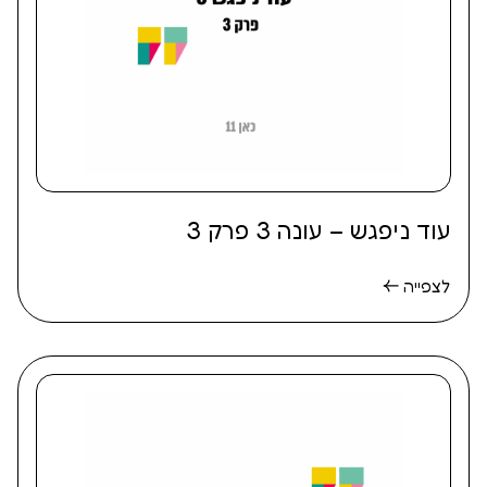
עוד ניפגש – עונה 3 פרק 3
לצפייה