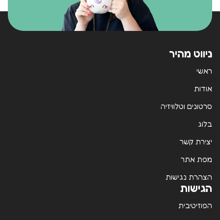
ניווט מהיר
ראשי
אודות
סרטונים וטלוויזיה
בלוג
יצירת קשר
מפת אתר
הצהרת נגישות
הגישות
הפוזיטיבית