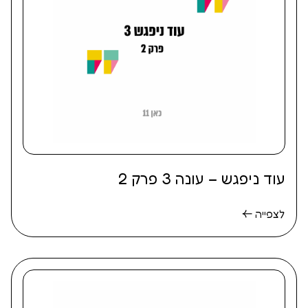
עוד ניפגש – עונה 3 פרק 2
לצפייה