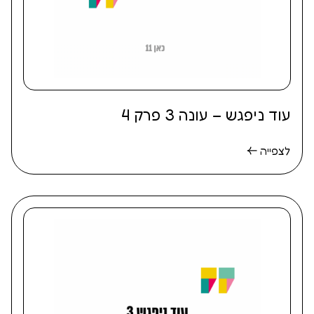
עוד ניפגש – עונה 3 פרק 4
לצפייה