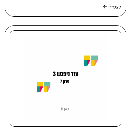
לצפייה