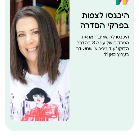
היכנסו לצפות
בפרקי הסדרה
היכנסו לקישורים וראו את
הפרקים של עונה 3 בסדרת
הדוקו "עוד ניפגש" שמשודר
בערוץ כאן 11