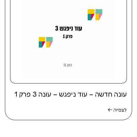
עונה חדשה – עוד ניפגש – עונה 3 פרק 1
לצפייה