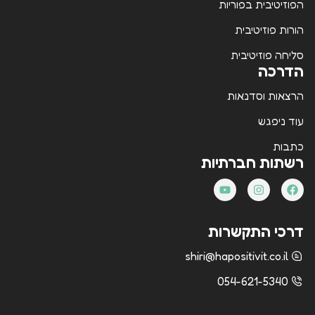
הפוזיטיבית בפוריות
הורות פוזיטיבית
סליחה פוזיטיבית
הדרכה
הרצאות וסדנאות
עוד ניפגש
כתבות
רשתות חברתיות
דרכי התקשרות
shiri@hapositivit.co.il
054-621-5340