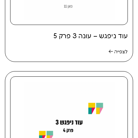
עוד ניפגש – עונה 3 פרק 5
לצפייה