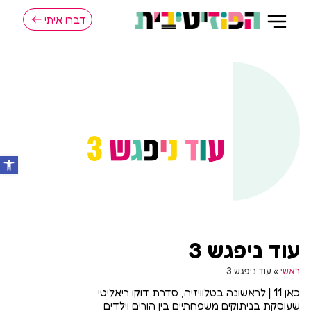
דברו איתי
עוד ניפגש 3
ראשי
»
עוד ניפגש 3
כאן 11 | לראשונה בטלוויזיה, סדרת דוקו ריאליטי
שעוסקת בניתוקים משפחתיים בין הורים וילדים