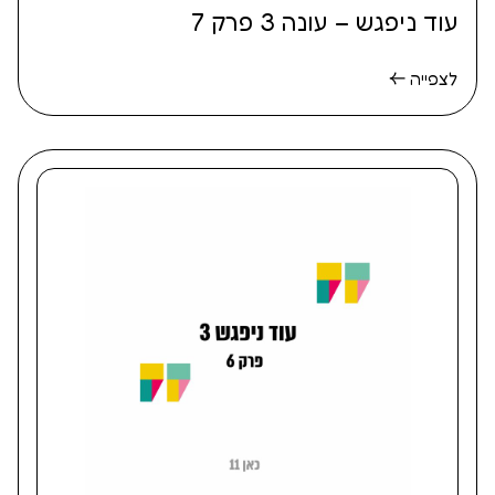
עוד ניפגש – עונה 3 פרק 7
לצפייה