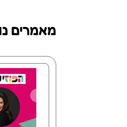
מאמרים נו