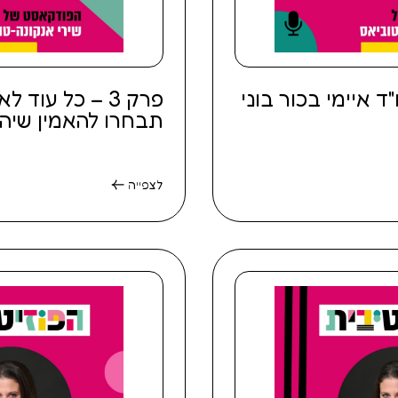
 איימי בכור בוני
פרק 3 – כל עוד 
תבחרו להאמין שיהי
לצפייה