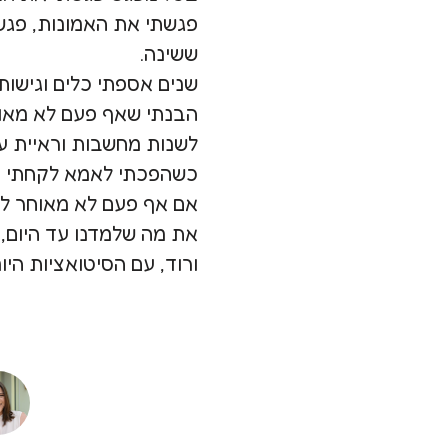
פגשתי את האמונות, פגש
ששינה.
שנים אספתי כלים וגישות
הבנתי שאף פעם לא מאוח
לשנות מחשבות וראיית עו
כשהפכתי לאמא לקחתי 
אם אף פעם לא מאוחר לח
את מה שלמדנו עד היום, 
ורוד, עם הסיטואציות היומ