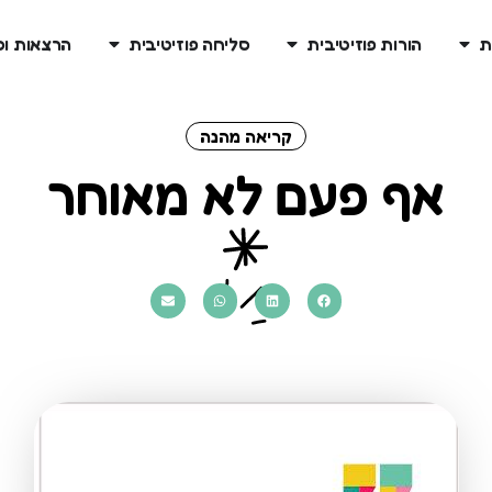
ת
הורות פוזיטיבית
סליחה פוזיטיבית
הרצאות ו
קריאה מהנה
אף פעם לא מאוחר