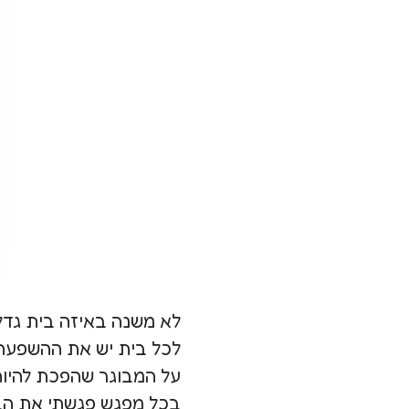
לא משנה באיזה בית גד
לכל בית יש את ההשפעה
על המבוגר שהפכת להיות
בכל מפגש פגשתי את הבית