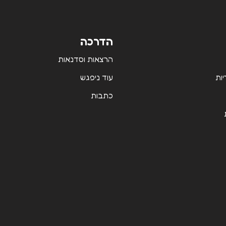
הדרכה
הרצאות וסדנאות
יות
עוד ניפגש
כתבות