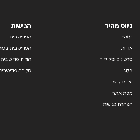
ניווט מהיר
הגישות
ראשי
הפוזיטיבית
אודות
הפוזיטיבית בפור
סרטונים וטלוויזיה
הורות פוזיטיבית
בלוג
סליחה פוזיטיבית
יצירת קשר
מפת אתר
הצהרת נגישות