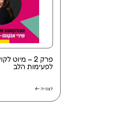
פרק 2 – מיוט
לפעימות הלב
לצפייה