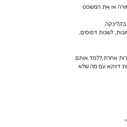
מורה או את המשפט
בקלינקה.
ות, לשנות דפוסים,
ורות אחרת,ללמד אותם
ות דווקא עם מה שלא
ת