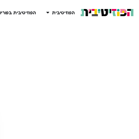
הפוזיטיבית
הפוזיטיבית בפוריו