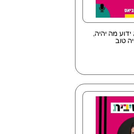
לא ידוע מה יהיה,
ה טוב