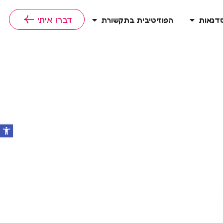
דברו איתי
סדנאות
הפוזיטיבית בתקשורת