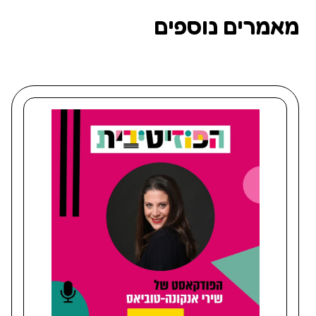
מאמרים נוספים