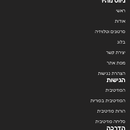
ניווט מהיר
ראשי
אודות
סרטונים וטלוויזיה
בלוג
יצירת קשר
מפת אתר
הצהרת נגישות
הגישות
הפוזיטיבית
הפוזיטיבית בפוריות
הורות פוזיטיבית
סליחה פוזיטיבית
הדרכה