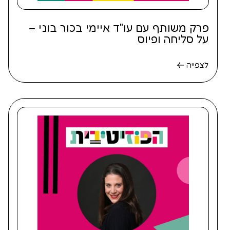
פרק משותף עם עו"ד איימי בכור בוני –
על סליחה ופיוס
לצפייה