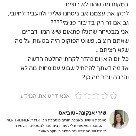
במקום מה שהם לא רוצים,
לתקן את עצמנו אם ניסחנו שלילי ולהעביר לחיובי,
גם אם זה רק בדיבור פנימי????
אני מבטיחה שתגלו פתאום שיש המון דברים
שאתם רוצים, פשוט הפוקוס היה בטעות על מה
שלא רציתם…
כל יום הוא יום נהדר לקחת החלטה חדשה,
אז מה דעתך להתחיל שבוע עם פחות מה לא
והרבה יותר מה כן?
אנא דרגו את המידע
שירי אנקונה-טוביאס
מאמנת אישית, מאמנת הורים מוסמכת מכון אדלר, NLP TREINER
– הסמכה המאפשרת לי לפתות בית ספר למטפלים, ותלמידה
נצחית של הפסיכולוגיה החיובית וחקר האושר.