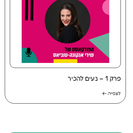
פרק 1 – נעים להכיר
לצפייה