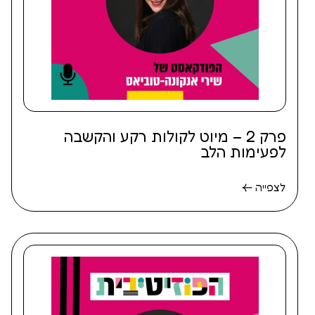
פרק 2 – מיוט לקולות רקע והקשבה
לפעימות הלב
לצפייה