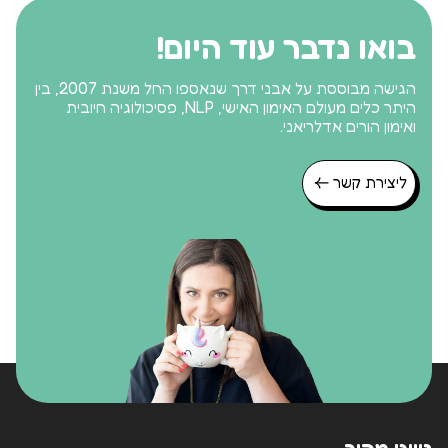
בואו נדבר עוד היום!
הגישה מבוססת על אבני דרך שנאספו החל משנת 2007, בין
היתר כלים מעולם האימון האישי, NLP, פסיכולוגיה חיובית
ואימון הורים אדלריאני.
ליצירת קשר