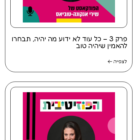
פרק 3 – כל עוד לא ידוע מה יהיה, תבחרו
להאמין שיהיה טוב
לצפייה