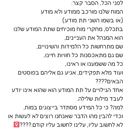
לפני הכל, הסבר קצר:
המוח שלנו מורכב ממודע ולא מודע
(או בשמו השני תת מודע)
בתכלס, מחקרי מוח מוכיחים שתת המודע שלנו
הוא המנהל את העניינים,
שם מתרחשות כל הלמידות והשינויים,
שם גם מתאכסנות כל חוויות חיינו,
כל מה ששמענו או ראינו,
ועוד מלא תפקידים, אגיע גם אליהם בפוסטים
הבאים????
אחד הגילויים על תת המודע הוא שהוא אינו יודע
לעבד מילות שלילה.
למה? כי כל המידע מסתדר בייצוגים במוח,
וכדי להבין מהו הדבר שאנחנו רוצים לא לעשות או
לא לחשוב עליו, עלינו לחשוב עליו קודם.????‍