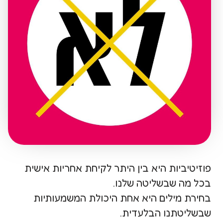
פתח סרגל
פוזיטיביות היא בין היתר לקיחת אחריות אישית
בכל מה שבשליטה שלנו.
בחירת מילים היא אחת היכולת המשמעותיות
שבשליטתנו הבלעדית.