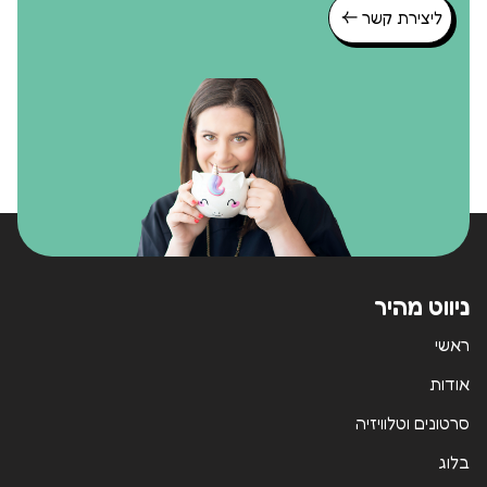
ליצירת קשר
ניווט מהיר
ראשי
אודות
סרטונים וטלוויזיה
בלוג