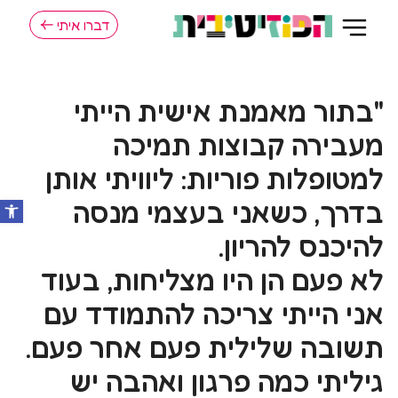
דברו איתי
"בתור מאמנת אישית הייתי
מעבירה קבוצות תמיכה
למטופלות פוריות: ליוויתי אותן
בדרך, כשאני בעצמי מנסה
להיכנס להריון.
לא פעם הן היו מצליחות, בעוד
אני הייתי צריכה להתמודד עם
תשובה שלילית פעם אחר פעם.
גיליתי כמה פרגון ואהבה יש