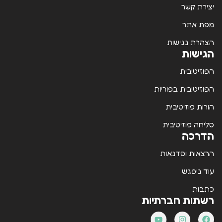
יצירת קשר
מפת אתר
הצהרת נגישות
הגישות
הפוזיטיבית
הפוזיטיבית בפוריות
הורות פוזיטיבית
סליחה פוזיטיבית
הדרכה
הרצאות וסדנאות
עוד ניפגש
כתבות
רשתות חברתיות