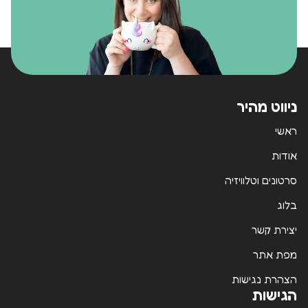
ניווט מהיר
ראשי
אודות
סרטונים וטלוויזיה
בלוג
יצירת קשר
מפת אתר
הצהרת נגישות
הגישות