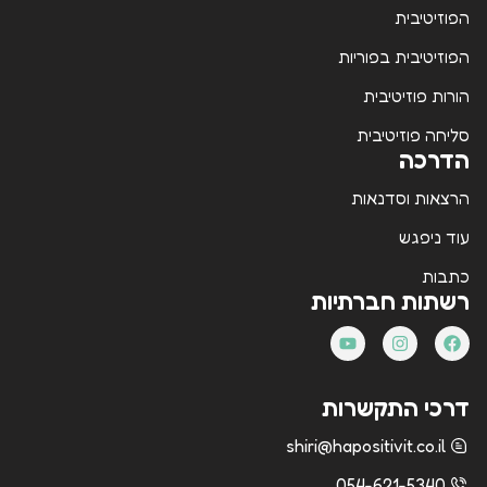
הפוזיטיבית
הפוזיטיבית בפוריות
הורות פוזיטיבית
סליחה פוזיטיבית
הדרכה
הרצאות וסדנאות
עוד ניפגש
כתבות
רשתות חברתיות
דרכי התקשרות
shiri@hapositivit.co.il
054-621-5340