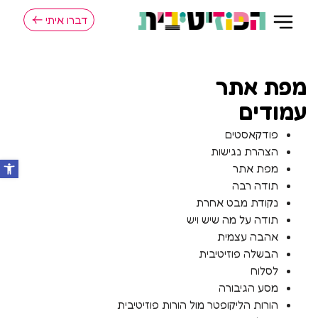
דברו איתי
מפת אתר
עמודים
פודקאסטים
הצהרת נגישות
מפת אתר
תודה רבה
נקודת מבט אחרת
תודה על מה שיש ויש
אהבה עצמית
הבשלה פוזיטיבית
לסלוח
מסע הגיבורה
הורות הליקופטר מול הורות פוזיטיבית