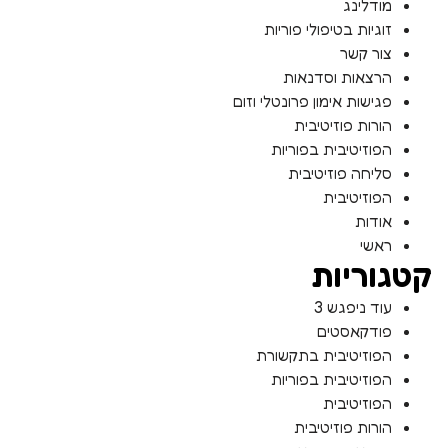
פתח סרגל
מודלינג
זוגיות בטיפולי פוריות
צור קשר
הרצאות וסדנאות
פגישות אימון פרונטלי וזום
הורות פוזיטיבית
הפוזיטיבית בפוריות
סליחה פוזיטיבית
הפוזיטיבית
אודות
ראשי
קטגוריות
עוד ניפגש 3
פודקאסטים
הפוזיטיבית בתקשורת
הפוזיטיבית בפוריות
הפוזיטיבית
הורות פוזיטיבית