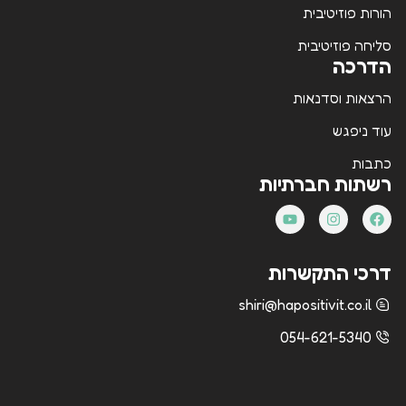
הורות פוזיטיבית
סליחה פוזיטיבית
הדרכה
הרצאות וסדנאות
עוד ניפגש
כתבות
רשתות חברתיות
דרכי התקשרות
shiri@hapositivit.co.il
054-621-5340