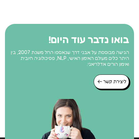
בואו נדבר עוד היום!
הגישה מבוססת על אבני דרך שנאספו החל משנת 2007, בין
היתר כלים מעולם האימון האישי, NLP, פסיכולוגיה חיובית
ואימון הורים אדלריאני.
ליצירת קשר