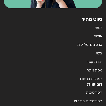
ניווט מהיר
ראשי
אודות
סרטונים וטלוויזיה
בלוג
יצירת קשר
מפת אתר
הצהרת נגישות
הגישות
הפוזיטיבית
הפוזיטיבית בפוריות