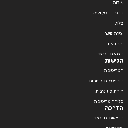
אודות
סרטונים וטלוויזיה
בלוג
יצירת קשר
מפת אתר
הצהרת נגישות
הגישות
הפוזיטיבית
הפוזיטיבית בפוריות
הורות פוזיטיבית
סליחה פוזיטיבית
הדרכה
הרצאות וסדנאות