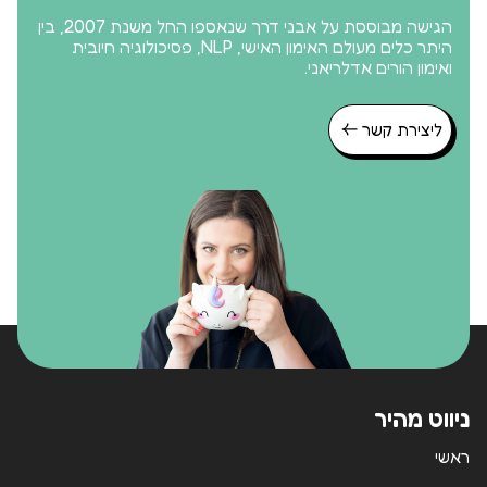
פתח סרגל
הגישה מבוססת על אבני דרך שנאספו החל משנת 2007, בין
היתר כלים מעולם האימון האישי, NLP, פסיכולוגיה חיובית
ואימון הורים אדלריאני.
ליצירת קשר
ניווט מהיר
ראשי