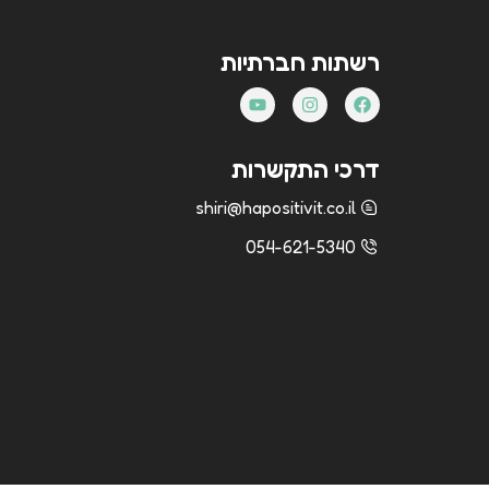
רשתות חברתיות
דרכי התקשרות
shiri@hapositivit.co.il
054-621-5340