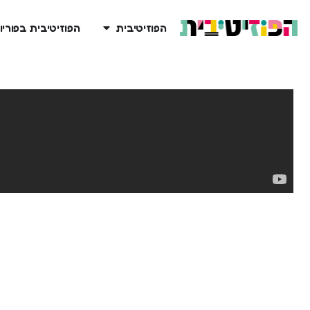
הפוזיטיבית
הפוזיטיבית בפוריו