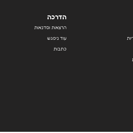
הדרכה
הרצאות וסדנאות
יות
עוד ניפגש
כתבות