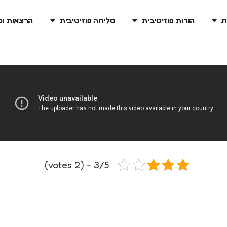
ת
הורות פוזיטיבית
סליחה פוזיטיבית
הרצאות ו
3/5 - (2 votes)