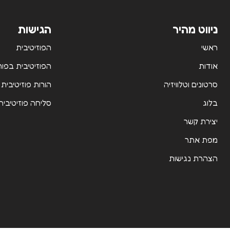
ניווט מהיר
הגישות
ראשי
הפוזיטיבית
אודות
הפוזיטיבית בפור
סרטונים וטלוויזיה
הורות פוזיטיבית
בלוג
סליחה פוזיטיבית
יצירת קשר
מפת אתר
הצהרת נגישות