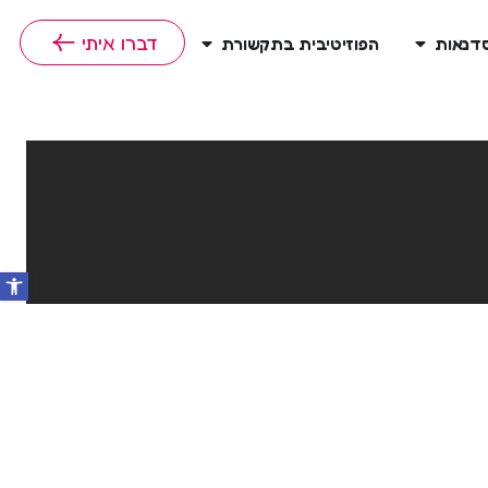
דברו איתי
סדנאות
הפוזיטיבית בתקשורת