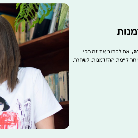
מנות
ה,
ואם לכתוב את זה הכי
יחה קיימת ההזדמנות, לשחרר,