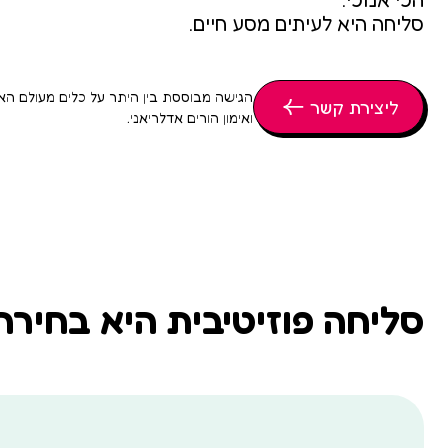
הכי אנוכי.
סליחה היא לעיתים מסע חיים.
ליצירת קשר
ואימון הורים אדלריאני.
סליחה פוזיטיבית היא בחירה