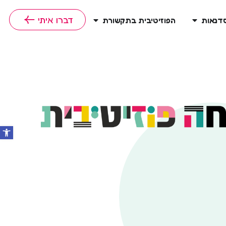
דברו איתי
סדנאות
הפוזיטיבית בתקשורת