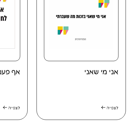
אני מי שאני
אף פעם
לצפייה
לצפייה