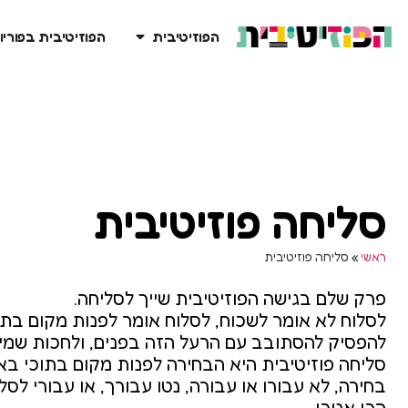
הפוזיטיבית
הפוזיטיבית בפוריו
סליחה פוזיטיבית
ראשי
»
סליחה פוזיטיבית
פרק שלם בגישה הפוזיטיבית שייך לסליחה.
לסלוח לא אומר לשכוח, לסלוח אומר לפנות מקום בתוכ
להפסיק להסתובב עם הרעל הזה בפנים, ולחכות שמיש
סליחה פוזיטיבית היא הבחירה לפנות מקום בתוכי באופ
בחירה, לא עבורו או עבורה, נטו עבורך, או עבורי לסל