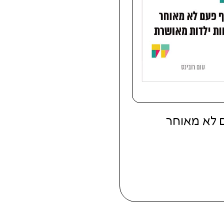
 לא מאוחר