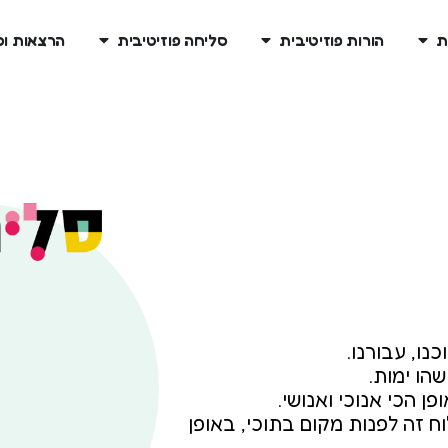
ת
הורות פוזיטיבית
סליחה פוזיטיבית
הרצאות ו
נו, עבורנו.
הו ימות.
ן הכי אנוכי ואנושי.
וח זה לפנות מקום בתוכי, באופן