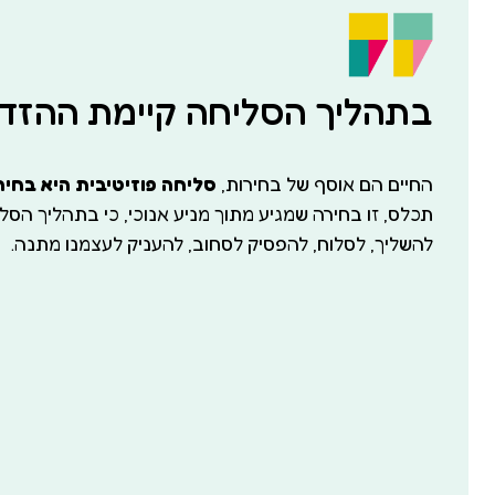
בתהליך הסליחה קיימת ההזד
החיים הם אוסף של בחירות,
סליחה פוזיטיבית היא בחיר
תכלס, זו בחירה שמגיע מתוך מניע אנוכי, כי בתהליך הסל
להשליך, לסלוח, להפסיק לסחוב, להעניק לעצמנו מתנה.