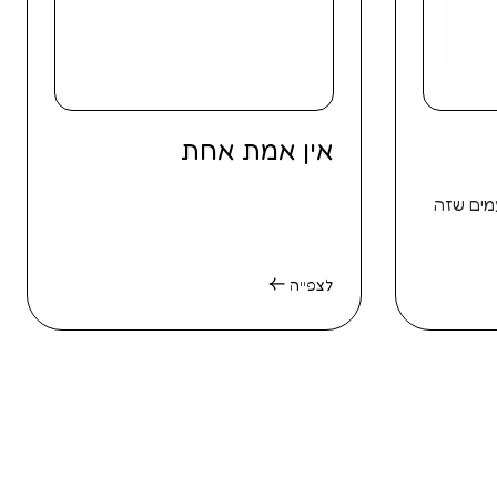
אין אמת אחת
מים שזה
לצפייה