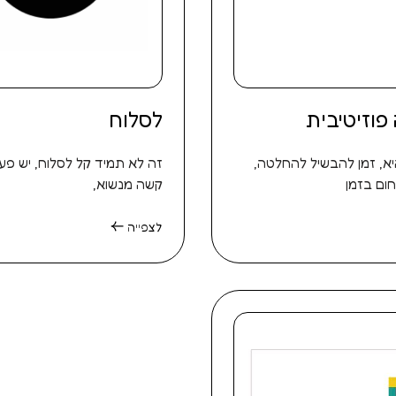
פוזיטיבית
לסלוח
א, זמן להבשיל להחלטה,
זה לא תמיד קל לסלוח, יש פע
ום בזמן
קשה מנשוא,
לצפייה