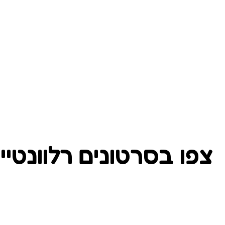
צפו בסרטונים רלוונטיי